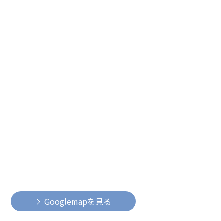
Googlemapを見る