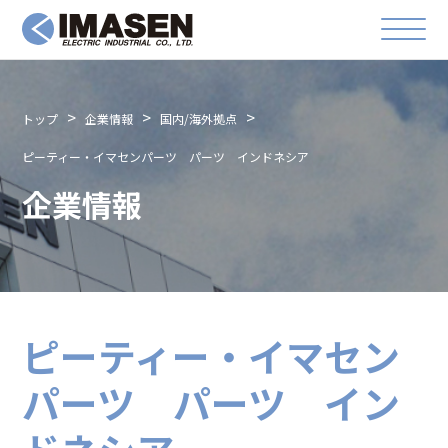
トップ
企業情報
国内/海外拠点
ピーティー・イマセンパーツ パーツ インドネシア
企業情報
ピーティー・イマセン
パーツ パーツ イン