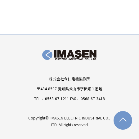
株式会社今仙電機製作所
〒484-8507 愛知県犬山市字柿畑１番地
TEL：
0568-67-1211
FAX： 0568-67-3418
Copyright©: IMASEN ELECTRIC INDUSTRIAL CO.,
LTD. All rights reserved