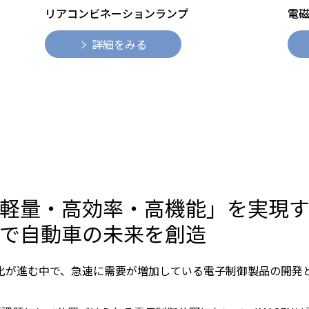
リアコンビネーションランプ
電
詳細をみる
軽量・高効率・高機能」を実現
で自動車の未来を創造
動化が進む中で、急速に需要が増加している電子制御製品の開発