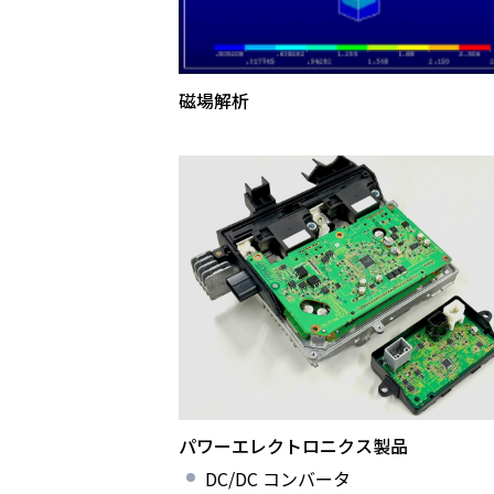
磁場解析
パワーエレクトロニクス製品
DC/DC コンバータ