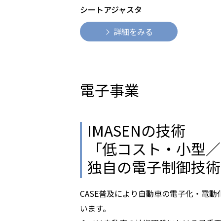
シートアジャスタ
詳細をみる
電子事業
IMASENの技術
「低コスト・小型／
独自の電子制御技術
CASE普及により自動車の電子化・電
います。