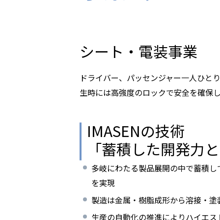
シート・電装事業
ドライバー、パッセンジャー一人ひと
生時には高強度のロックで安全を確保
IMASENの技術
「蓄積した開発力と
多岐にわたる製品展開の中で蓄積して
を実現
製造は金属・樹脂成形から溶接・塗
生産の自動化の推進によりハイエス