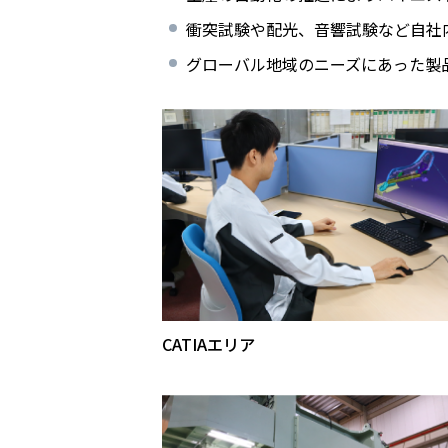
衝突試験や配光、音響試験など自社
グローバル地域のニーズにあった製
CATIAエリア