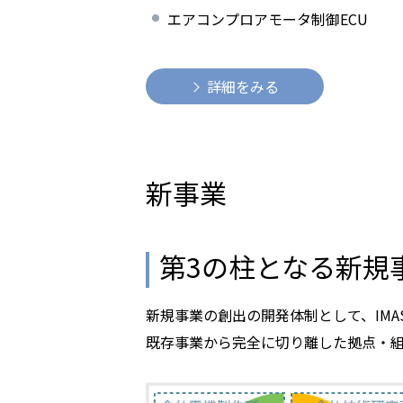
エアコンプロアモータ制御ECU
詳細をみる
新事業
第3の柱となる新規
新規事業の創出の開発体制として、IM
既存事業から完全に切り離した拠点・