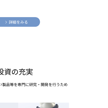
詳細をみる
投資の充実
ない製品等を専門に研究・開発を行うため