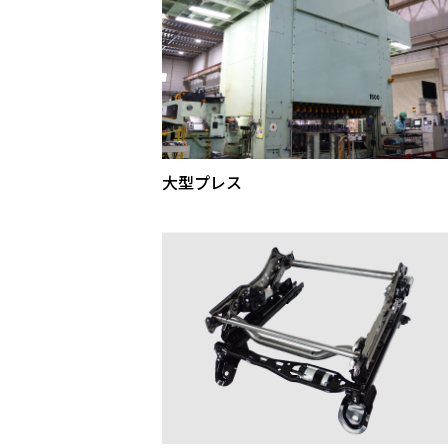
大型プレス