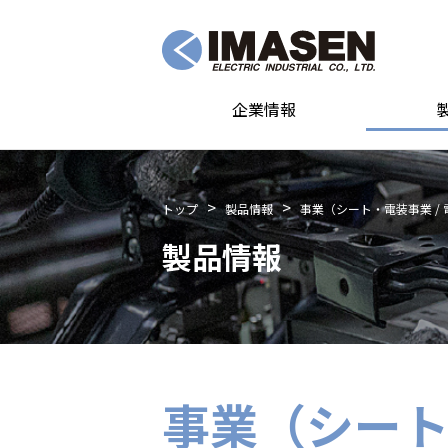
企業情報
トップ
製品情報
事業（シート・電装事業 / 
製品情報
事業（シート・