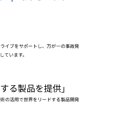
ドライブをサポートし、万が一の事故発
しています。
ドする製品を提供」
技術の活用で世界をリードする製品開発