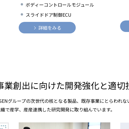
ボディーコントロールモジュール
スライドドア制御ECU
詳細をみる
事業創出に向けた開発強化と適切
ASENグループの次世代の核となる製品、既存事業にとらわれ
組織で産学、産産連携した研究開発に取り組んでいます。