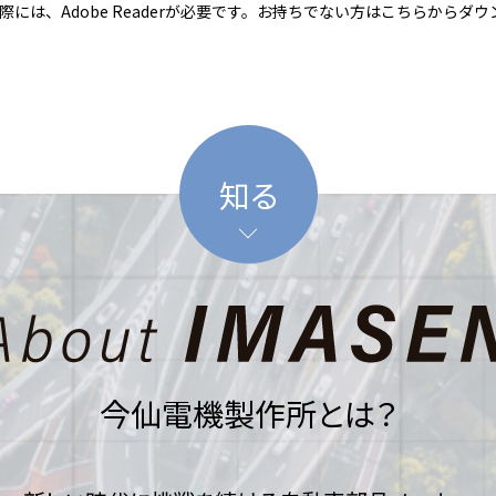
際には、Adobe Readerが必要です。お持ちでない方はこちらからダウ
知る
今仙電機製作所とは？