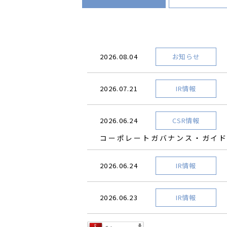
2026.08.04
お知らせ
2026.07.21
IR情報
2026.06.24
CSR情報
コーポレートガバナンス・ガイ
2026.06.24
IR情報
2026.06.23
IR情報