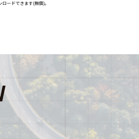
ンロードできます(無償)。