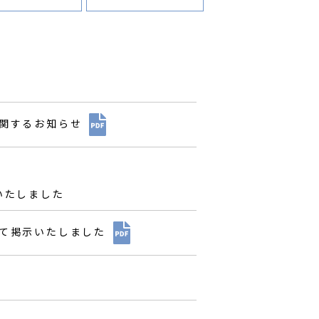
関するお知らせ
いたしました
て掲示いたしました