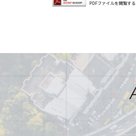
PDFファイルを閲覧する