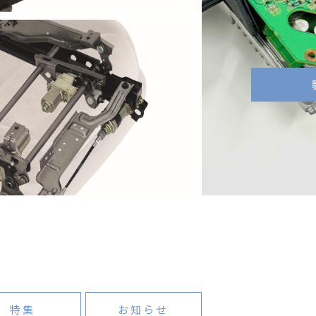
特集
お知らせ