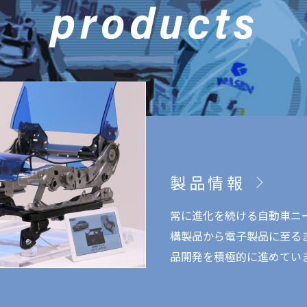
製品情報
常に進化を続ける自動車ニ
構製品から電子製品に至る
品開発を積極的に進めてい