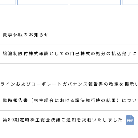
夏季休暇のお知らせ
譲渡制限付株式報酬としての自己株式の処分の払込完了に
ドラインおよびコーポレートガバナンス報告書の改定を掲示
臨時報告書（株主総会における議決権行使の結果）につい
第89期定時株主総会決議ご通知を掲載いたしました