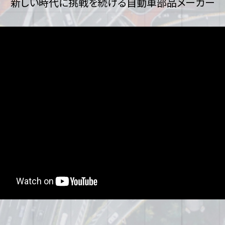
新しい時代に挑戦を続ける自動車部品メーカー