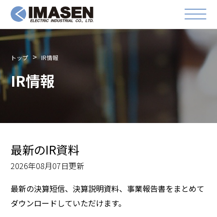
トップ
IR情報
IR情報
最新のIR資料
2026年08月07日更新
最新の決算短信、決算説明資料、事業報告書をまとめて
ダウンロードしていただけます。