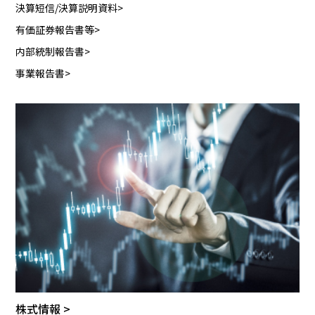
決算短信/決算説明資料
有価証券報告書等
内部統制報告書
事業報告書
株式情報 >