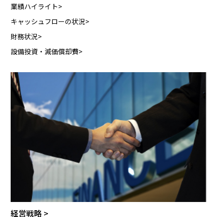
業績ハイライト
キャッシュフローの状況
財務状況
設備投資・減価償却費
経営戦略 >