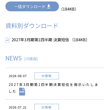
一括ダウンロード
（184KB）
資料別ダウンロード
2027年3月期第1四半期 決算短信 （184KB）
NEWS
(IR情報)
2026.08.07
IR情報
2027年3月期第1四半期決算短信を掲示いたしま
した
2026.07.21
IR情報