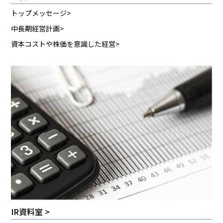
トップメッセージ
中長期経営計画
資本コストや株価を意識した経営
IR資料室 >