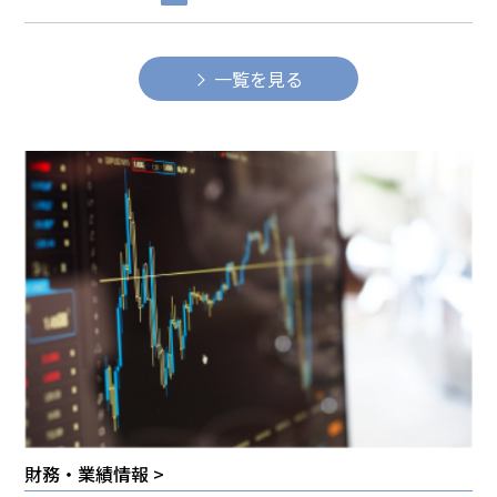
一覧を見る
財務・業績情報 >