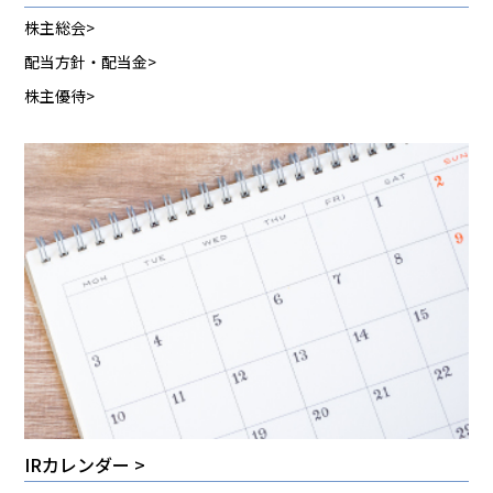
株主総会
配当方針・配当金
株主優待
IRカレンダー >