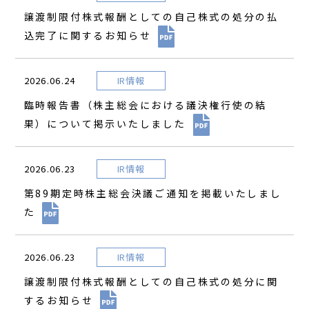
譲渡制限付株式報酬としての自己株式の処分の払
込完了に関するお知らせ
2026.06.24
IR情報
臨時報告書（株主総会における議決権行使の結
果）について掲示いたしました
2026.06.23
IR情報
第89期定時株主総会決議ご通知を掲載いたしまし
た
2026.06.23
IR情報
譲渡制限付株式報酬としての自己株式の処分に関
するお知らせ