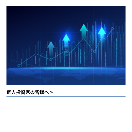
個人投資家の皆様へ >