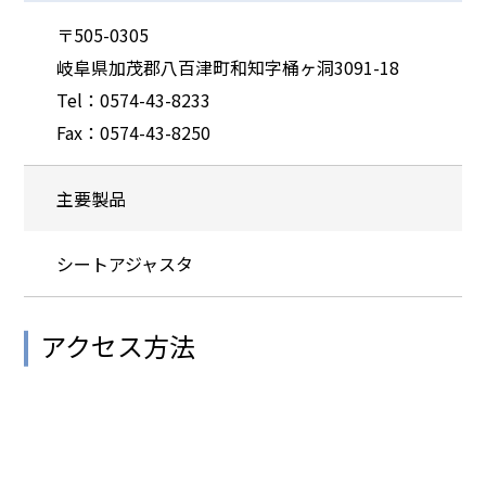
〒505-0305
岐阜県加茂郡八百津町和知字桶ヶ洞3091-18
Tel：0574-43-8233
Fax：0574-43-8250
主要製品
シートアジャスタ
アクセス方法