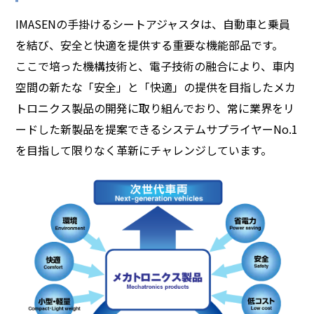
IMASENの手掛けるシートアジャスタは、自動車と乗員
を結び、安全と快適を提供する重要な機能部品です。
ここで培った機構技術と、電子技術の融合により、車内
空間の新たな「安全」と「快適」の提供を目指したメカ
トロニクス製品の開発に取り組んでおり、常に業界をリ
ードした新製品を提案できるシステムサプライヤーNo.1
を目指して限りなく革新にチャレンジしています。