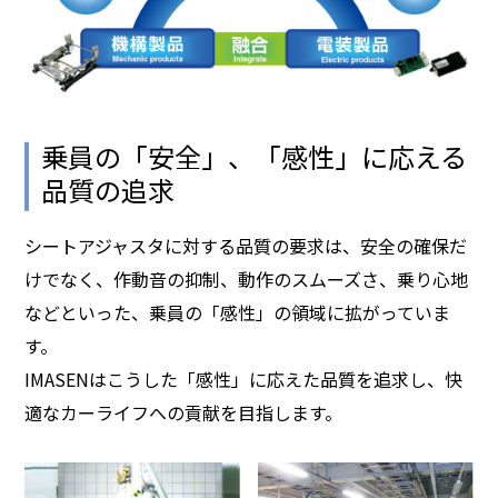
乗員の「安全」、「感性」に応える
品質の追求
シートアジャスタに対する品質の要求は、安全の確保だ
けでなく、作動音の抑制、動作のスムーズさ、乗り心地
などといった、乗員の「感性」の領域に拡がっていま
す。
IMASENはこうした「感性」に応えた品質を追求し、快
適なカーライフへの貢献を目指します。