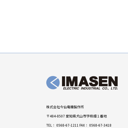
株式会社今仙電機製作所
〒484-8507 愛知県犬山市字柿畑１番地
TEL：
0568-67-1211
FAX： 0568-67-3418