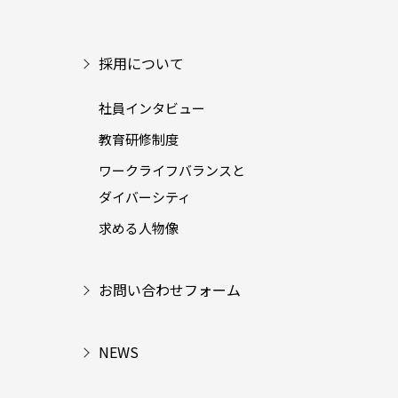
採用について
社員インタビュー
教育研修制度
ワークライフバランスと
ダイバーシティ
求める人物像
お問い合わせフォーム
NEWS