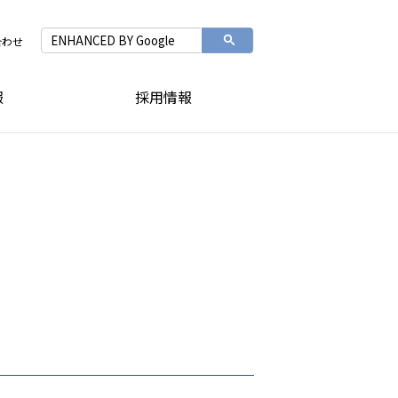
合わせ
報
採用情報