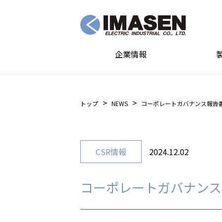
企業情報
トップ
NEWS
コーポレートガバナンス報告
CSR情報
2024.12.02
コーポレートガバナンス