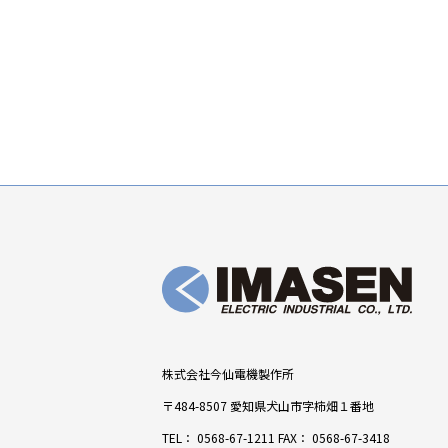
株式会社今仙電機製作所
〒484-8507 愛知県犬山市字柿畑１番地
TEL：
0568-67-1211
FAX： 0568-67-3418