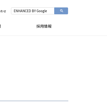
合わせ
報
採用情報