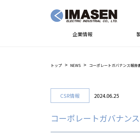
企業情報
トップ
NEWS
コーポレートガバナンス報告
CSR情報
2024.06.25
コーポレートガバナンス