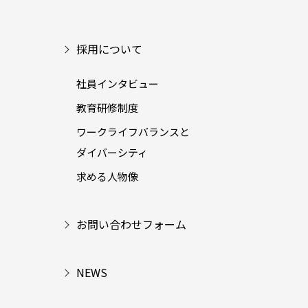
採用について
社員インタビュー
教育研修制度
ワークライフバランスと
ダイバーシティ
求める人物像
お問い合わせフォーム
NEWS