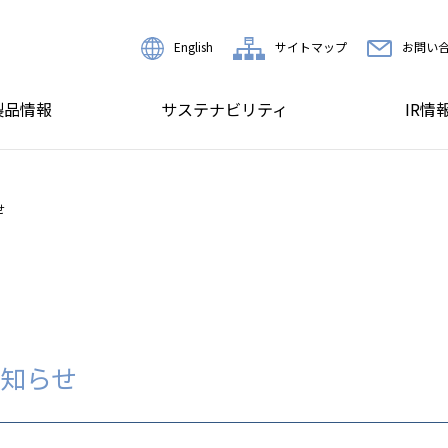
English
サイトマップ
お問い
製品情報
サステナビリティ
IR情
せ
知らせ