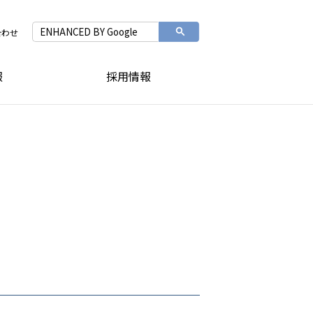
合わせ
報
採用情報