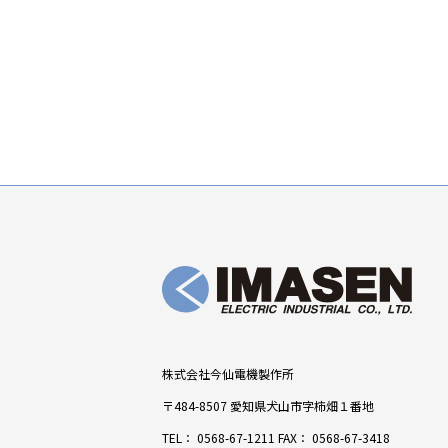
株式会社今仙電機製作所
〒484-8507 愛知県犬山市字柿畑１番地
TEL：
0568-67-1211
FAX： 0568-67-3418