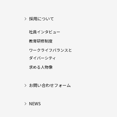
採用について
社員インタビュー
教育研修制度
ワークライフバランスと
ダイバーシティ
求める人物像
お問い合わせフォーム
NEWS