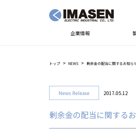
企業情報
トップ
NEWS
剰余金の配当に関するお知ら
News Release
2017.05.12
剰余金の配当に関するお