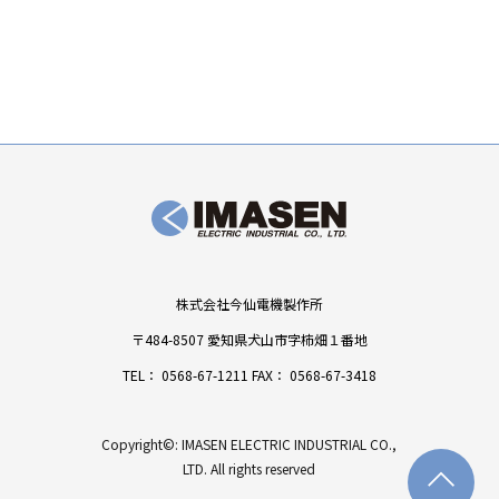
株式会社今仙電機製作所
〒484-8507 愛知県犬山市字柿畑１番地
TEL：
0568-67-1211
FAX： 0568-67-3418
Copyright©: IMASEN ELECTRIC INDUSTRIAL CO.,
LTD. All rights reserved