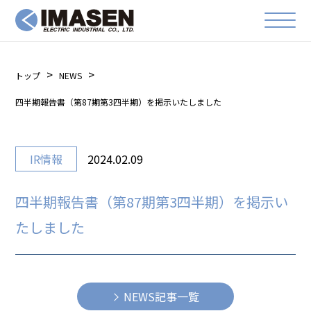
トップ
NEWS
四半期報告書（第87期第3四半期）を掲示いたしました
IR情報
2024.02.09
四半期報告書（第87期第3四半期）を掲示い
たしました
NEWS記事一覧