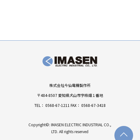
株式会社今仙電機製作所
〒484-8507 愛知県犬山市字柿畑１番地
TEL：
0568-67-1211
FAX： 0568-67-3418
Copyright©: IMASEN ELECTRIC INDUSTRIAL CO.,
LTD. All rights reserved