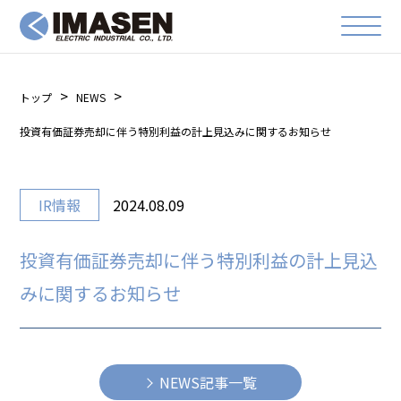
トップ
NEWS
投資有価証券売却に伴う特別利益の計上見込みに関するお知らせ
IR情報
2024.08.09
投資有価証券売却に伴う特別利益の計上見込
みに関するお知らせ
NEWS記事一覧