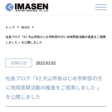
トップ
NEWS
社長ブログ「#2 犬山市長はじめ市幹部の方に地域貢献活動の推進をご提案
しました 」を公開しました
お知らせ
2022.02.02
社長ブログ「#2 犬山市長はじめ市幹部の方
に地域貢献活動の推進をご提案しました 」
を公開しました