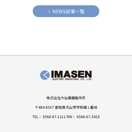
NEWS記事一覧
株式会社今仙電機製作所
〒484-8507 愛知県犬山市字柿畑１番地
TEL：
0568-67-1211
FAX： 0568-67-3418