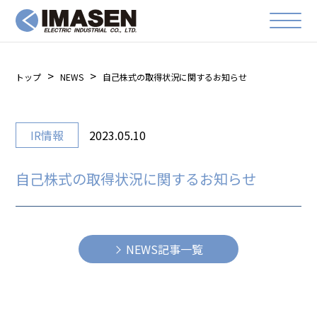
トップ
NEWS
自己株式の取得状況に関するお知らせ
IR情報
2023.05.10
自己株式の取得状況に関するお知らせ
NEWS記事一覧