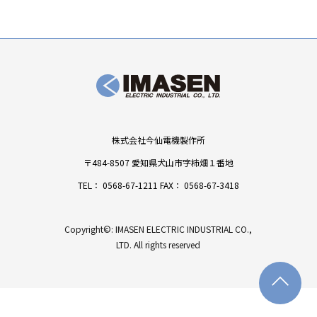
株式会社今仙電機製作所
〒484-8507 愛知県犬山市字柿畑１番地
TEL：
0568-67-1211
FAX： 0568-67-3418
Copyright©: IMASEN ELECTRIC INDUSTRIAL CO.,
LTD. All rights reserved