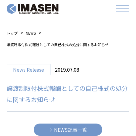
トップ
NEWS
譲渡制限付株式報酬としての自己株式の処分に関するお知らせ
News Release
2019.07.08
譲渡制限付株式報酬としての自己株式の処分
に関するお知らせ
NEWS記事一覧