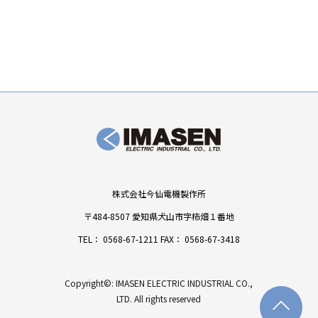
株式会社今仙電機製作所
〒484-8507 愛知県犬山市字柿畑１番地
TEL：
0568-67-1211
FAX： 0568-67-3418
Copyright©: IMASEN ELECTRIC INDUSTRIAL CO.,
LTD. All rights reserved