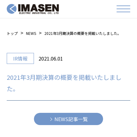
トップ
NEWS
2021年3月期決算の概要を掲載いたしました。
IR情報
2021.06.01
2021年3月期決算の概要を掲載いたしまし
た。
NEWS記事一覧