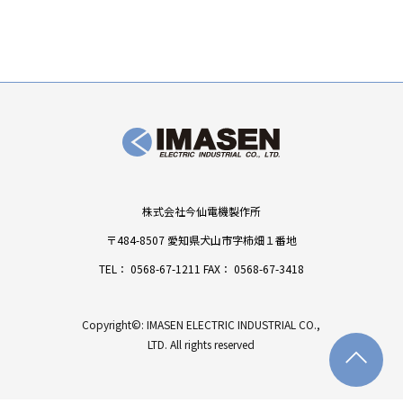
株式会社今仙電機製作所
〒484-8507 愛知県犬山市字柿畑１番地
TEL：
0568-67-1211
FAX： 0568-67-3418
Copyright©: IMASEN ELECTRIC INDUSTRIAL CO.,
LTD. All rights reserved