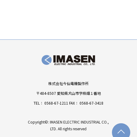
株式会社今仙電機製作所
〒484-8507 愛知県犬山市字柿畑１番地
TEL：
0568-67-1211
FAX： 0568-67-3418
Copyright©: IMASEN ELECTRIC INDUSTRIAL CO.,
LTD. All rights reserved