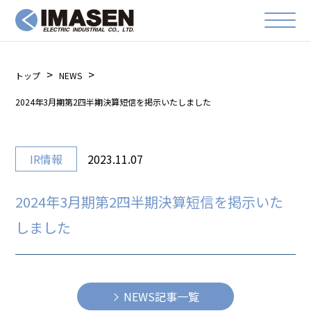
トップ
NEWS
2024年3月期第2四半期決算短信を掲示いたしました
IR情報
2023.11.07
2024年3月期第2四半期決算短信を掲示いた
しました
NEWS記事一覧