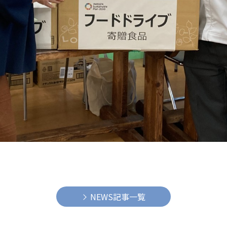
NEWS記事一覧