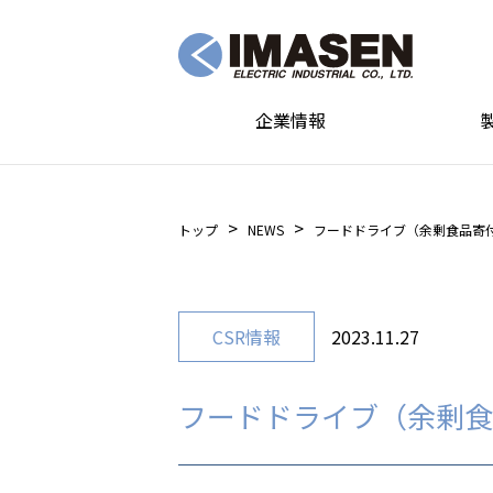
企業情報
トップ
NEWS
フードドライブ（余剰食品寄
CSR情報
2023.11.27
フードドライブ（余剰食