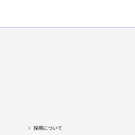
採用について