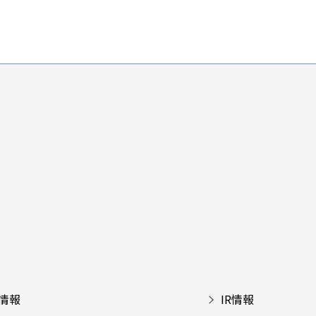
情報
IR情報