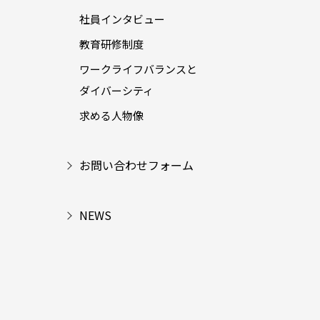
社員インタビュー
教育研修制度
ワークライフバランスと
ダイバーシティ
求める人物像
お問い合わせフォーム
NEWS