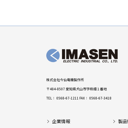
株式会社今仙電機製作所
〒484-8507 愛知県犬山市字柿畑１番地
TEL：
0568-67-1211
FAX： 0568-67-3418
企業情報
製品