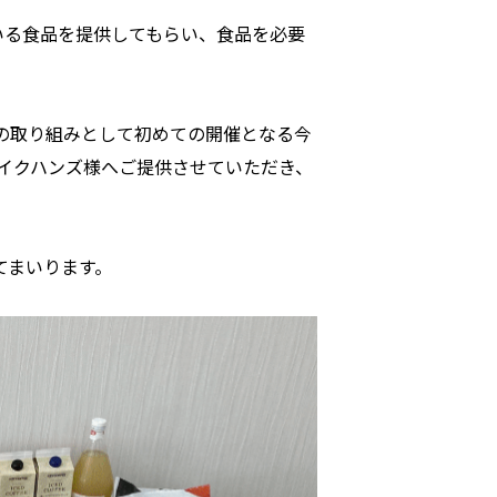
ている食品を提供してもらい、食品を必要
の取り組みとして初めての開催となる今
ェイクハンズ様へご提供させていただき、
てまいります。