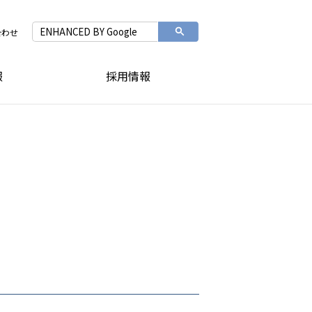
合わせ
報
採用情報