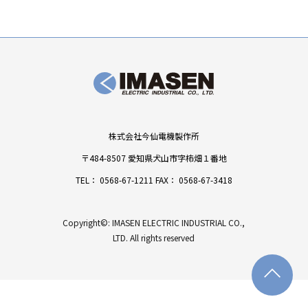
株式会社今仙電機製作所
〒484-8507 愛知県犬山市字柿畑１番地
TEL：
0568-67-1211
FAX： 0568-67-3418
Copyright©: IMASEN ELECTRIC INDUSTRIAL CO.,
LTD. All rights reserved