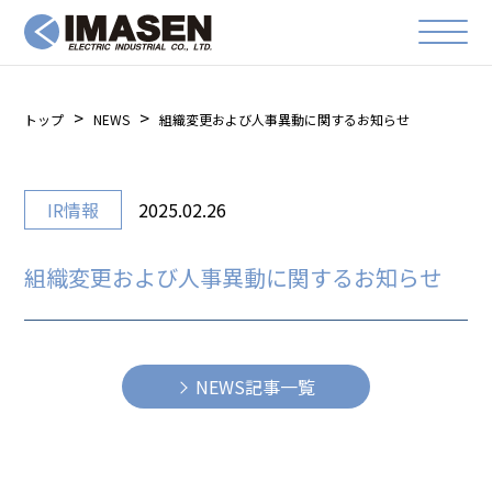
トップ
NEWS
組織変更および人事異動に関するお知らせ
IR情報
2025.02.26
組織変更および人事異動に関するお知らせ
NEWS記事一覧