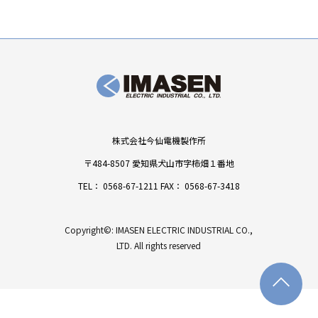
株式会社今仙電機製作所
〒484-8507 愛知県犬山市字柿畑１番地
TEL：
0568-67-1211
FAX： 0568-67-3418
Copyright©: IMASEN ELECTRIC INDUSTRIAL CO.,
LTD. All rights reserved