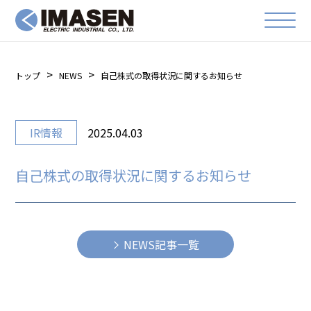
トップ
NEWS
自己株式の取得状況に関するお知らせ
IR情報
2025.04.03
自己株式の取得状況に関するお知らせ
NEWS記事一覧