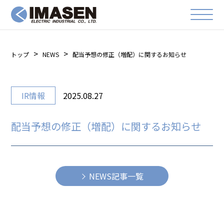
トップ
NEWS
配当予想の修正（増配）に関するお知らせ
IR情報
2025.08.27
配当予想の修正（増配）に関するお知らせ
NEWS記事一覧