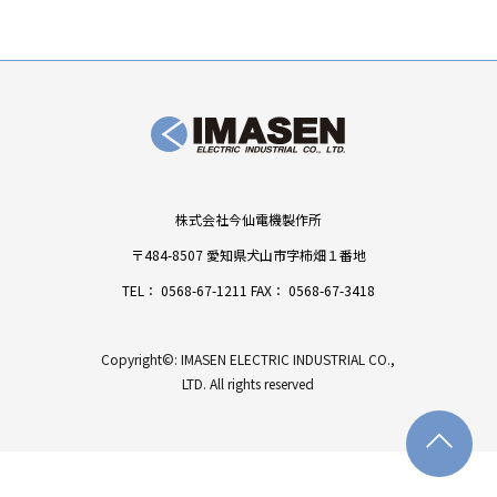
株式会社今仙電機製作所
〒484-8507 愛知県犬山市字柿畑１番地
TEL：
0568-67-1211
FAX： 0568-67-3418
Copyright©: IMASEN ELECTRIC INDUSTRIAL CO.,
LTD. All rights reserved