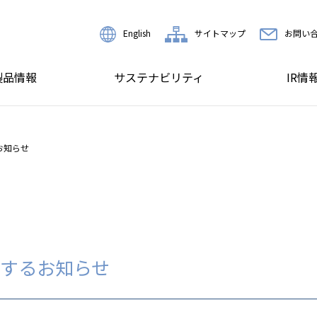
English
サイトマップ
お問い
製品情報
サステナビリティ
IR情
お知らせ
するお知らせ