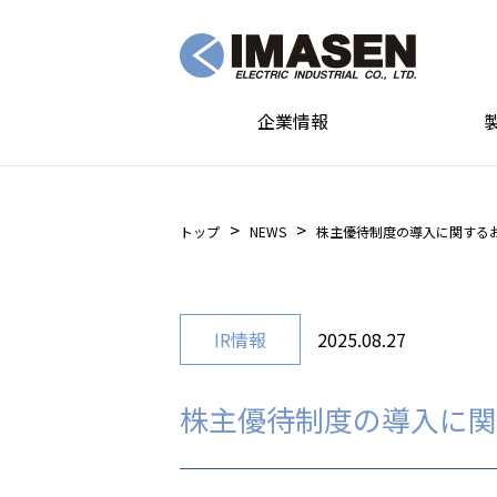
企業情報
トップ
NEWS
株主優待制度の導入に関する
IR情報
2025.08.27
株主優待制度の導入に関