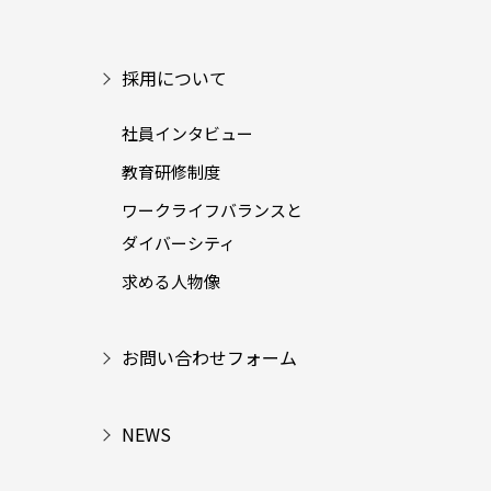
採用について
社員インタビュー
教育研修制度
ワークライフバランスと
ダイバーシティ
求める人物像
お問い合わせフォーム
NEWS