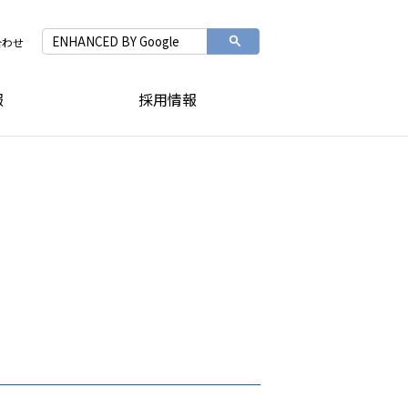
合わせ
報
採用情報