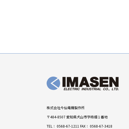
株式会社今仙電機製作所
〒484-8507 愛知県犬山市字柿畑１番地
TEL：
0568-67-1211
FAX： 0568-67-3418