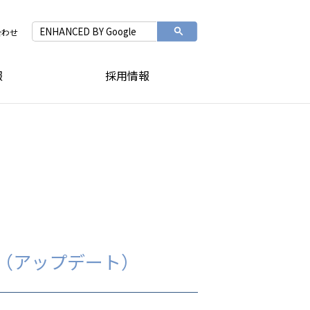
合わせ
報
採用情報
（アップデート）