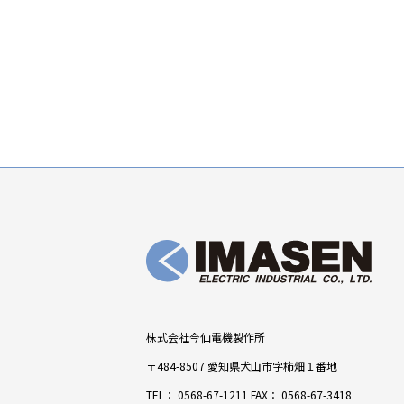
株式会社今仙電機製作所
〒484-8507 愛知県犬山市字柿畑１番地
TEL：
0568-67-1211
FAX： 0568-67-3418