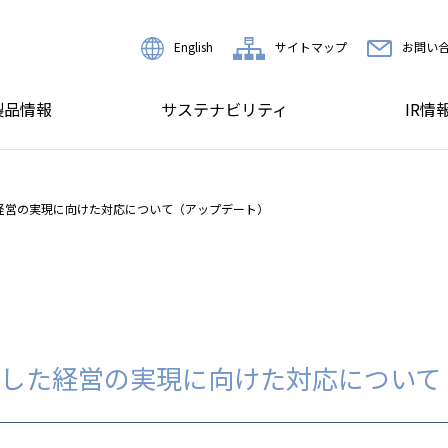
English
サイトマップ
お問い
製品情報
サステナビリティ
IR情
経営の実現に向けた対応について（アップデート）
した経営の実現に向けた対応について