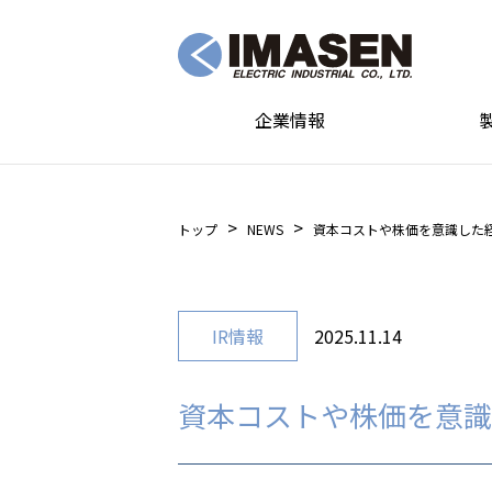
企業情報
トップ
NEWS
資本コストや株価を意識した
IR情報
2025.11.14
資本コストや株価を意識