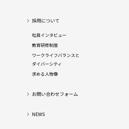
採用について
社員インタビュー
教育研修制度
ワークライフバランスと
ダイバーシティ
求める人物像
お問い合わせフォーム
NEWS