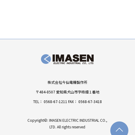
株式会社今仙電機製作所
〒484-8507 愛知県犬山市字柿畑１番地
TEL：
0568-67-1211
FAX： 0568-67-3418
Copyright©: IMASEN ELECTRIC INDUSTRIAL CO.,
LTD. All rights reserved