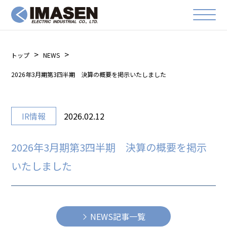
トップ
NEWS
2026年3月期第3四半期 決算の概要を掲示いたしました
IR情報
2026.02.12
2026年3月期第3四半期 決算の概要を掲示
いたしました
NEWS記事一覧