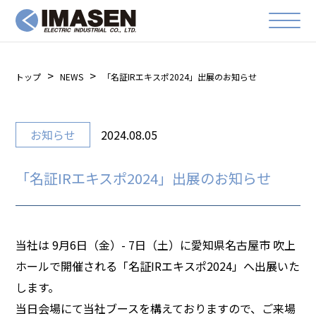
トップ
NEWS
「名証IRエキスポ2024」出展のお知らせ
お知らせ
2024.08.05
「名証IRエキスポ2024」出展のお知らせ
当社は 9月6日（金）- 7日（土）に愛知県名古屋市 吹上
ホールで開催される「名証IRエキスポ2024」へ出展いた
します。
当日会場にて当社ブースを構えておりますので、ご来場