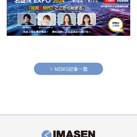
NEWS記事一覧