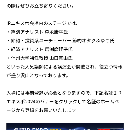
の際はぜひお立ち寄りください。
IRエキスポ会場内のステージでは、
・経済アナリスト 森永康平氏
・節約・投資系ユーチューバー 節約オタクふゆこ氏
・経済アナリスト 馬渕磨理子氏
・信州大学特任教授 山口真由氏
といった人気講師による講演会が開催され、役立つ情報
が盛り沢山となっております。
入場には事前登録が必要となりますので、下記名証ＩＲ
エキスポ2024のバナーをクリックして名証のホームペ
ージから登録をお願いいたします。