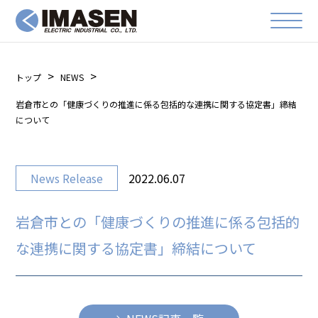
トップ
NEWS
岩倉市との「健康づくりの推進に係る包括的な連携に関する協定書」締結
について
News Release
2022.06.07
岩倉市との「健康づくりの推進に係る包括的
な連携に関する協定書」締結について