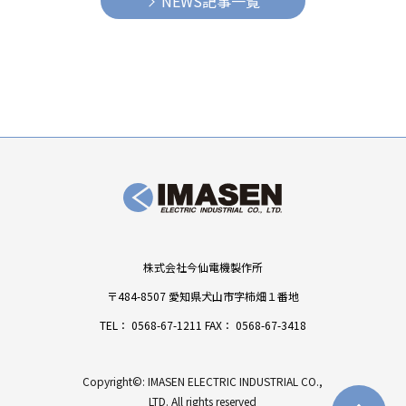
NEWS記事一覧
株式会社今仙電機製作所
〒484-8507 愛知県犬山市字柿畑１番地
TEL：
0568-67-1211
FAX： 0568-67-3418
Copyright©: IMASEN ELECTRIC INDUSTRIAL CO.,
LTD. All rights reserved