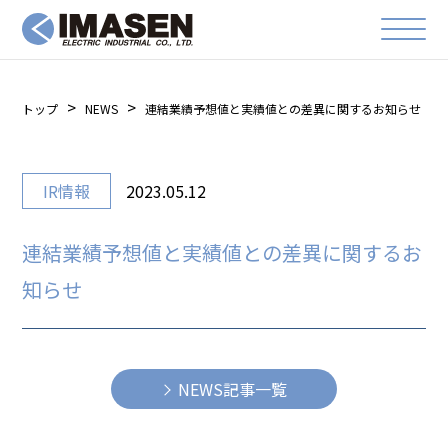
トップ
NEWS
連結業績予想値と実績値との差異に関するお知らせ
IR情報
2023.05.12
連結業績予想値と実績値との差異に関するお
知らせ
NEWS記事一覧