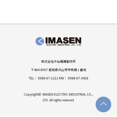
株式会社今仙電機製作所
〒484-8507 愛知県犬山市字柿畑１番地
TEL：
0568-67-1211
FAX： 0568-67-3418
Copyright©: IMASEN ELECTRIC INDUSTRIAL CO.,
LTD. All rights reserved