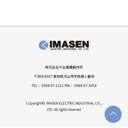
株式会社今仙電機製作所
〒484-8507 愛知県犬山市字柿畑１番地
TEL：
0568-67-1211
FAX： 0568-67-3418
Copyright©: IMASEN ELECTRIC INDUSTRIAL CO.,
LTD. All rights reserved