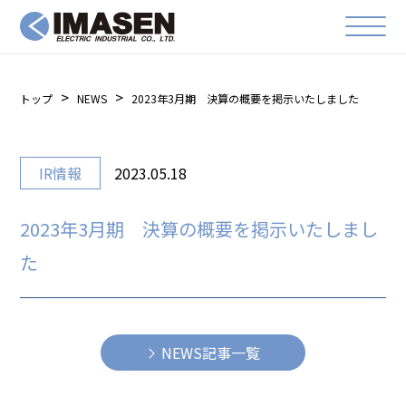
トップ
NEWS
2023年3月期 決算の概要を掲示いたしました
IR情報
2023.05.18
2023年3月期 決算の概要を掲示いたしまし
た
NEWS記事一覧