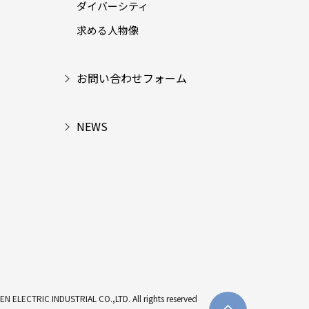
ダイバーシティ
求める人物像
お問い合わせフォーム
NEWS
SEN ELECTRIC INDUSTRIAL CO.,
LTD. All rights reserved