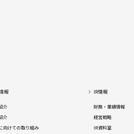
情報
IR情報
紹介
財務・業績情報
紹介
経営戦略
に向けての取り組み
IR資料室