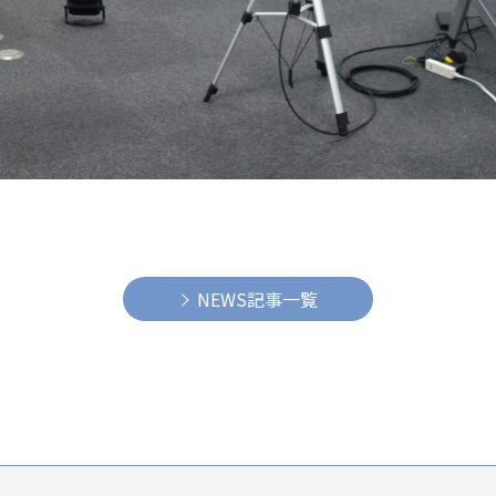
NEWS記事一覧