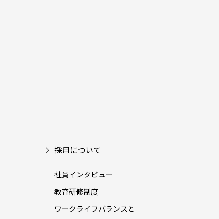
採用について
社員インタビュー
教育研修制度
ワークライフバランスと