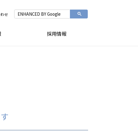
合わせ
報
採用情報
ます