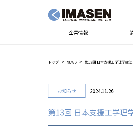
企業情報
トップ
NEWS
第13回 日本支援工学理学療
お知らせ
2024.11.26
第13回 日本支援工学