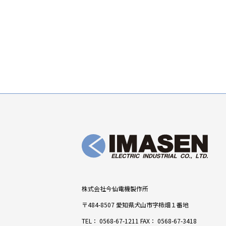
株式会社今仙電機製作所
〒484-8507 愛知県犬山市字柿畑１番地
TEL：
0568-67-1211
FAX： 0568-67-3418