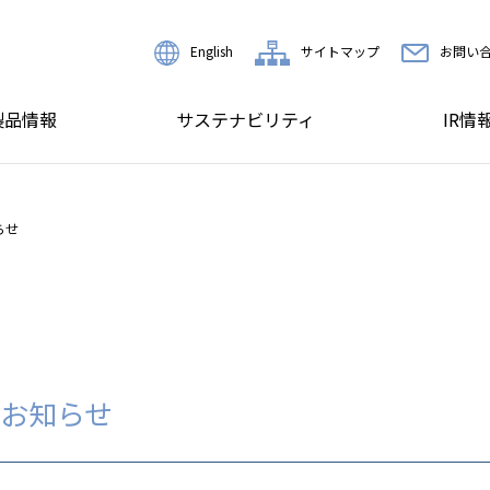
English
サイトマップ
お問い
製品情報
サステナビリティ
IR情
らせ
お知らせ