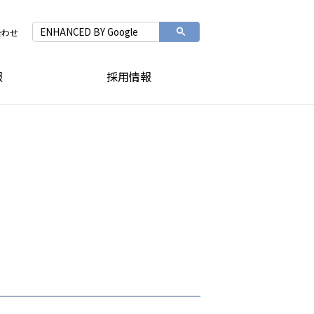
合わせ
報
採用情報