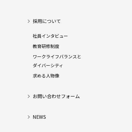
採用について
社員インタビュー
教育研修制度
ワークライフバランスと
ダイバーシティ
求める人物像
お問い合わせフォーム
NEWS