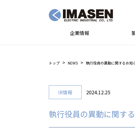
企業情報
トップ
NEWS
執行役員の異動に関するお知
IR情報
2024.12.25
執行役員の異動に関する