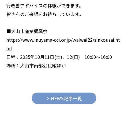
行改善アドバイスの体験ができます。
皆さんのご来場をお待ちしています。
■犬山市産業振興祭
https://www.inuyama-cci.or.jp/waiwai22/sinkousai.ht
ml
日程：2025年10月11日(土)、12(日) 10:00～16:00
場所：犬山市南部公民館ほか
NEWS記事一覧