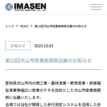
トップ
NEWS
第22回犬山市産業振興祭出展のお知らせ
お知らせ
2025.10.03
第22回犬山市産業振興祭出展のお知らせ
愛知県犬山市内の商工業・農林漁業・教育産業・医療福
祉事業等幅広い産業のＰＲを目的とした犬山市産業振興
祭に出展いたします。
会場では当社が開発した歩行測定システムを活用した歩